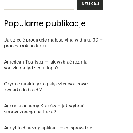
SZUKAJ
Popularne publikacje
Jak zlecić produkcję małoseryjną w druku 3D –
proces krok po kroku
American Tourister – jak wybrać rozmiar
walizki na tydzień urlopu?
Czym charakteryzują się czterowalcowe
zwijarki do blach?
Agencja ochrony Kraków – jak wybrać
sprawdzonego partnera?
Audyt techniczny aplikacji – co sprawdzić