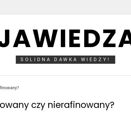
JAWIEDZA
SOLIDNA DAWKA WIEDZY!
rafinowany?
inowany czy nierafinowany?