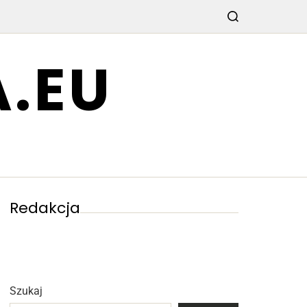
.EU
Redakcja
Szukaj