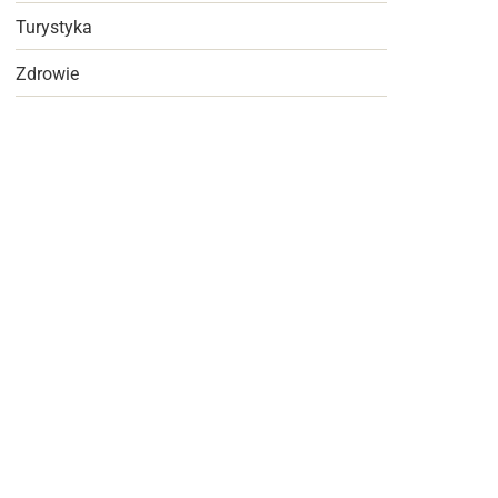
Turystyka
Zdrowie