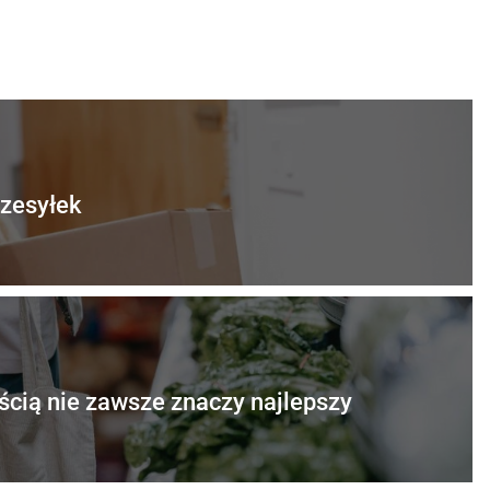
rzesyłek
ścią nie zawsze znaczy najlepszy