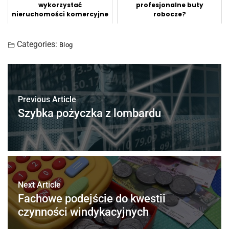
wykorzystać
profesjonalne buty
nieruchomości komercyjne
robocze?
Categories:
Blog
Previous Article
Szybka pożyczka z lombardu
Next Article
Fachowe podejście do kwestii
czynności windykacyjnych