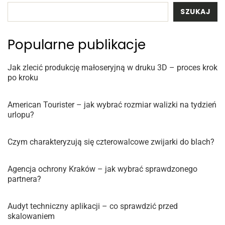
SZUKAJ
Popularne publikacje
Jak zlecić produkcję małoseryjną w druku 3D – proces krok
po kroku
American Tourister – jak wybrać rozmiar walizki na tydzień
urlopu?
Czym charakteryzują się czterowalcowe zwijarki do blach?
Agencja ochrony Kraków – jak wybrać sprawdzonego
partnera?
Audyt techniczny aplikacji – co sprawdzić przed
skalowaniem