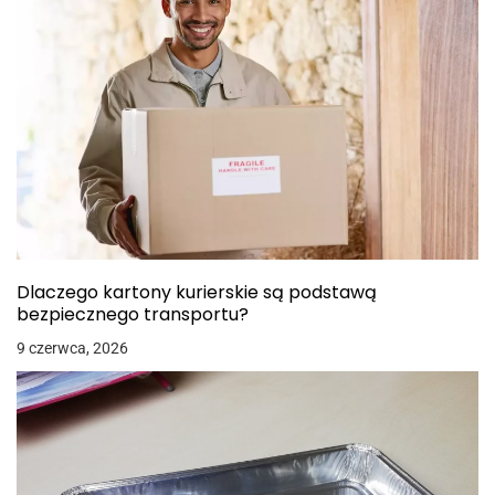
Dlaczego kartony kurierskie są podstawą
bezpiecznego transportu?
9 czerwca, 2026