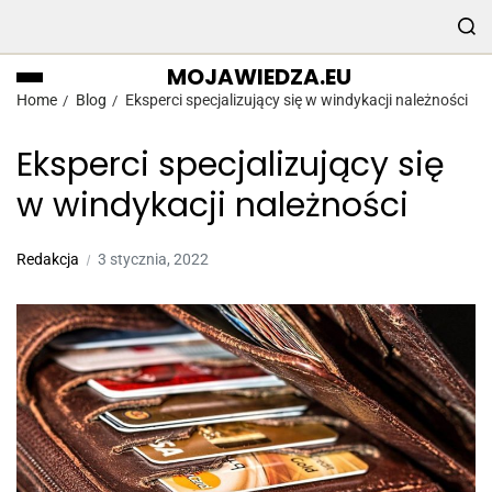
MOJAWIEDZA.EU
Home
Blog
Eksperci specjalizujący się w windykacji należności
Eksperci specjalizujący się
w windykacji należności
Redakcja
3 stycznia, 2022