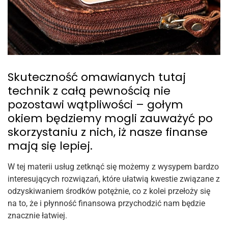
Skuteczność omawianych tutaj
technik z całą pewnością nie
pozostawi wątpliwości – gołym
okiem będziemy mogli zauważyć po
skorzystaniu z nich, iż nasze finanse
mają się lepiej.
W tej materii usług zetknąć się możemy z wysypem bardzo
interesujących rozwiązań, które ułatwią kwestie związane z
odzyskiwaniem środków potężnie, co z kolei przełoży się
na to, że i płynność finansowa przychodzić nam będzie
znacznie łatwiej.