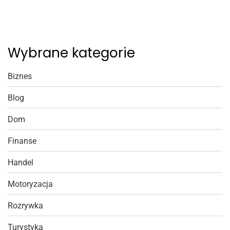
Wybrane kategorie
Biznes
Blog
Dom
Finanse
Handel
Motoryzacja
Rozrywka
Turystyka