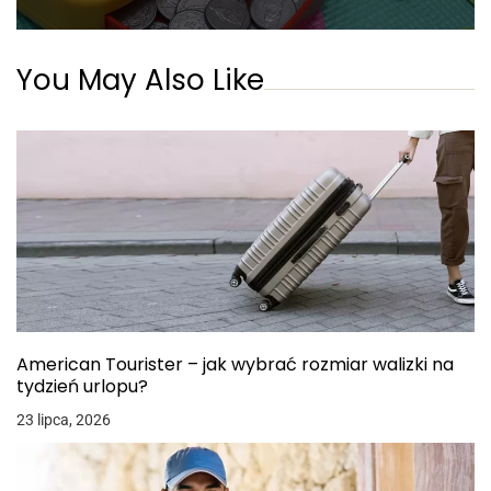
You May Also Like
American Tourister – jak wybrać rozmiar walizki na
tydzień urlopu?
23 lipca, 2026