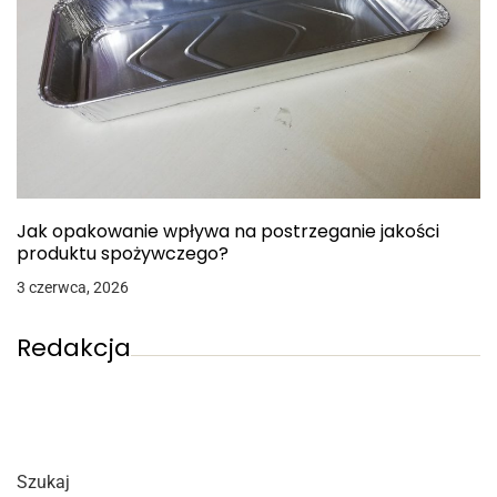
Jak opakowanie wpływa na postrzeganie jakości
produktu spożywczego?
3 czerwca, 2026
Redakcja
Szukaj