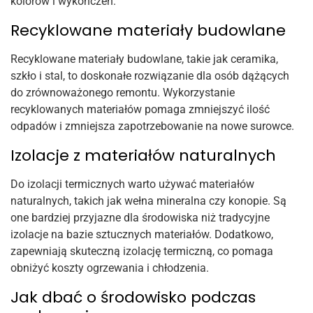
kolorów i wykończeń.
Recyklowane materiały budowlane
Recyklowane materiały budowlane, takie jak ceramika,
szkło i stal, to doskonałe rozwiązanie dla osób dążących
do zrównoważonego remontu. Wykorzystanie
recyklowanych materiałów pomaga zmniejszyć ilość
odpadów i zmniejsza zapotrzebowanie na nowe surowce.
Izolacje z materiałów naturalnych
Do izolacji termicznych warto używać materiałów
naturalnych, takich jak wełna mineralna czy konopie. Są
one bardziej przyjazne dla środowiska niż tradycyjne
izolacje na bazie sztucznych materiałów. Dodatkowo,
zapewniają skuteczną izolację termiczną, co pomaga
obniżyć koszty ogrzewania i chłodzenia.
Jak dbać o środowisko podczas