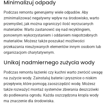
Minimalizuj odpady
Podczas remontu generujemy wiele odpadów. Aby
zminimalizować negatywny wpływ na środowisko, warto
przemyśleć, jak można ograniczyć ilość wyrzucanych
materiałów. Warto zastanowić się nad recyklingiem,
ponownym wykorzystaniem i oddaniem niepotrzebnych
materiałów. Możesz także poszukać możliwości
przekazania nieużywanych elementów innym osobom lub
organizacjom charytatywnym.
Unikaj nadmiernego zużycia wody
Podczas remontu łazienki czy kuchni warto zwrócić uwagę
na zużycie wody. Zainstaluj baterie i prysznice o niskim
przepływie, które pomogą zaoszczędzić wodę. Możesz
także rozważyć montaż systemów zbierania deszczówki
do podlewania ogrodu. Każda oszczędzona kropla wody
ma znaczenie dla środowiska.