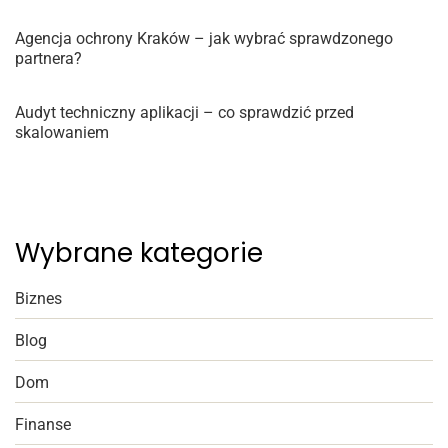
Agencja ochrony Kraków – jak wybrać sprawdzonego
partnera?
Audyt techniczny aplikacji – co sprawdzić przed
skalowaniem
Wybrane kategorie
Biznes
Blog
Dom
Finanse