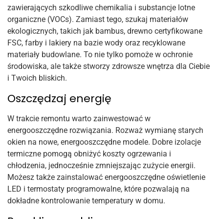
zawierających szkodliwe chemikalia i substancje lotne
organiczne (VOCs). Zamiast tego, szukaj materiałów
ekologicznych, takich jak bambus, drewno certyfikowane
FSC, farby i lakiery na bazie wody oraz recyklowane
materiały budowlane. To nie tylko pomoże w ochronie
środowiska, ale także stworzy zdrowsze wnętrza dla Ciebie
i Twoich bliskich.
Oszczędzaj energię
W trakcie remontu warto zainwestować w
energooszczędne rozwiązania. Rozważ wymianę starych
okien na nowe, energooszczędne modele. Dobre izolacje
termiczne pomogą obniżyć koszty ogrzewania i
chłodzenia, jednocześnie zmniejszając zużycie energii.
Możesz także zainstalować energooszczędne oświetlenie
LED i termostaty programowalne, które pozwalają na
dokładne kontrolowanie temperatury w domu.