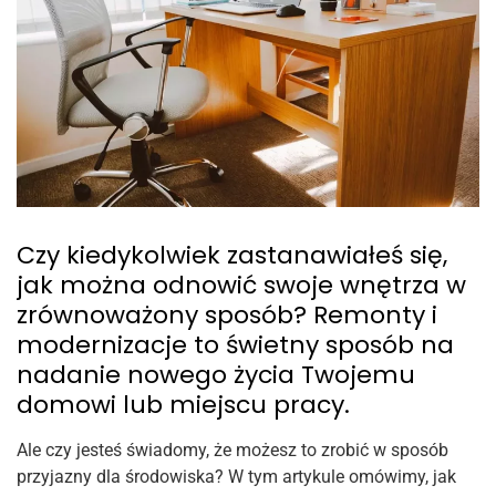
Czy kiedykolwiek zastanawiałeś się,
jak można odnowić swoje wnętrza w
zrównoważony sposób? Remonty i
modernizacje to świetny sposób na
nadanie nowego życia Twojemu
domowi lub miejscu pracy.
Ale czy jesteś świadomy, że możesz to zrobić w sposób
przyjazny dla środowiska? W tym artykule omówimy, jak