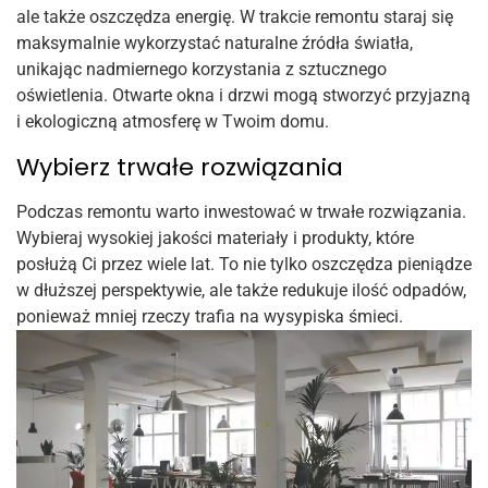
ale także oszczędza energię. W trakcie remontu staraj się
maksymalnie wykorzystać naturalne źródła światła,
unikając nadmiernego korzystania z sztucznego
oświetlenia. Otwarte okna i drzwi mogą stworzyć przyjazną
i ekologiczną atmosferę w Twoim domu.
Wybierz trwałe rozwiązania
Podczas remontu warto inwestować w trwałe rozwiązania.
Wybieraj wysokiej jakości materiały i produkty, które
posłużą Ci przez wiele lat. To nie tylko oszczędza pieniądze
w dłuższej perspektywie, ale także redukuje ilość odpadów,
ponieważ mniej rzeczy trafia na wysypiska śmieci.