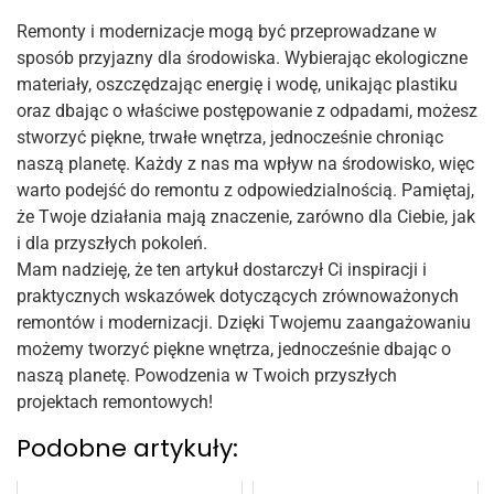
Remonty i modernizacje mogą być przeprowadzane w
sposób przyjazny dla środowiska. Wybierając ekologiczne
materiały, oszczędzając energię i wodę, unikając plastiku
oraz dbając o właściwe postępowanie z odpadami, możesz
stworzyć piękne, trwałe wnętrza, jednocześnie chroniąc
naszą planetę. Każdy z nas ma wpływ na środowisko, więc
warto podejść do remontu z odpowiedzialnością. Pamiętaj,
że Twoje działania mają znaczenie, zarówno dla Ciebie, jak
i dla przyszłych pokoleń.
Mam nadzieję, że ten artykuł dostarczył Ci inspiracji i
praktycznych wskazówek dotyczących zrównoważonych
remontów i modernizacji. Dzięki Twojemu zaangażowaniu
możemy tworzyć piękne wnętrza, jednocześnie dbając o
naszą planetę. Powodzenia w Twoich przyszłych
projektach remontowych!
Podobne artykuły: