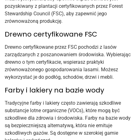
pozyskiwany z plantacji certyfikowanych przez Forest
Stewardship Council (FSC), aby zapewnić jego
zrównoważoną produkcję.
Drewno certyfikowane FSC
Drewno certyfikowane przez FSC pochodzi z lasów
zarządzanych z poszanowaniem środowiska. Wybierając
drewno o tym certyfikacie, wspierasz praktyki
zrównoważonego gospodarowania lasami. Możesz
wykorzystać je do podłóg, schodów, drzwi i mebli.
Farby i lakiery na bazie wody
Tradycyjne farby i lakiery często zawierają szkodliwe
substancje lotne organiczne (VOCs), które mogą być
szkodliwe dla zdrowia i środowiska. Farby na bazie wody
są bezpieczniejszą alternatywą, która nie emituje
szkodliwych gazów. Są dostępne w szerokiej gamie