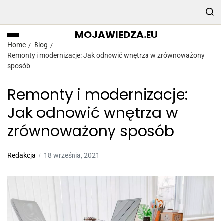
MOJAWIEDZA.EU
Home
Blog
Remonty i modernizacje: Jak odnowić wnętrza w zrównoważony
sposób
Remonty i modernizacje:
Jak odnowić wnętrza w
zrównoważony sposób
Redakcja
18 września, 2021