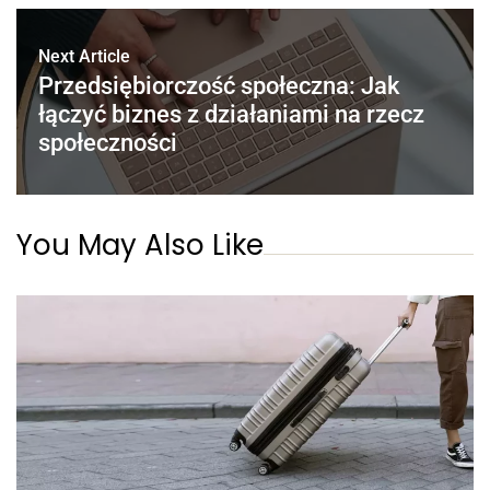
Next Article
Przedsiębiorczość społeczna: Jak
łączyć biznes z działaniami na rzecz
społeczności
You May Also Like