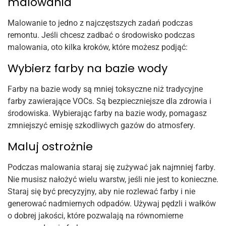
malowania
Malowanie to jedno z najczęstszych zadań podczas
remontu. Jeśli chcesz zadbać o środowisko podczas
malowania, oto kilka kroków, które możesz podjąć:
Wybierz farby na bazie wody
Farby na bazie wody są mniej toksyczne niż tradycyjne
farby zawierające VOCs. Są bezpieczniejsze dla zdrowia i
środowiska. Wybierając farby na bazie wody, pomagasz
zmniejszyć emisję szkodliwych gazów do atmosfery.
Maluj ostrożnie
Podczas malowania staraj się zużywać jak najmniej farby.
Nie musisz nałożyć wielu warstw, jeśli nie jest to konieczne.
Staraj się być precyzyjny, aby nie rozlewać farby i nie
generować nadmiernych odpadów. Używaj pędzli i wałków
o dobrej jakości, które pozwalają na równomierne