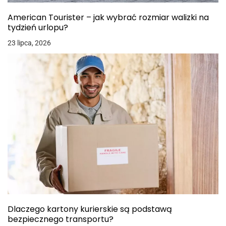
American Tourister – jak wybrać rozmiar walizki na
tydzień urlopu?
23 lipca, 2026
Dlaczego kartony kurierskie są podstawą
bezpiecznego transportu?