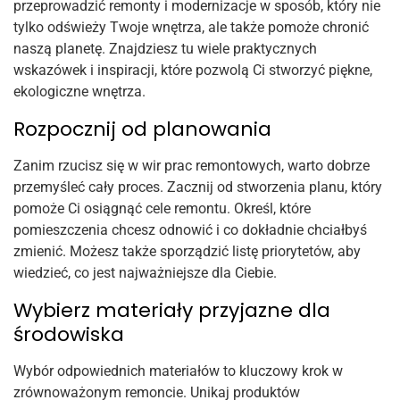
przeprowadzić remonty i modernizacje w sposób, który nie
tylko odświeży Twoje wnętrza, ale także pomoże chronić
naszą planetę. Znajdziesz tu wiele praktycznych
wskazówek i inspiracji, które pozwolą Ci stworzyć piękne,
ekologiczne wnętrza.
Rozpocznij od planowania
Zanim rzucisz się w wir prac remontowych, warto dobrze
przemyśleć cały proces. Zacznij od stworzenia planu, który
pomoże Ci osiągnąć cele remontu. Określ, które
pomieszczenia chcesz odnowić i co dokładnie chciałbyś
zmienić. Możesz także sporządzić listę priorytetów, aby
wiedzieć, co jest najważniejsze dla Ciebie.
Wybierz materiały przyjazne dla
środowiska
Wybór odpowiednich materiałów to kluczowy krok w
zrównoważonym remoncie. Unikaj produktów