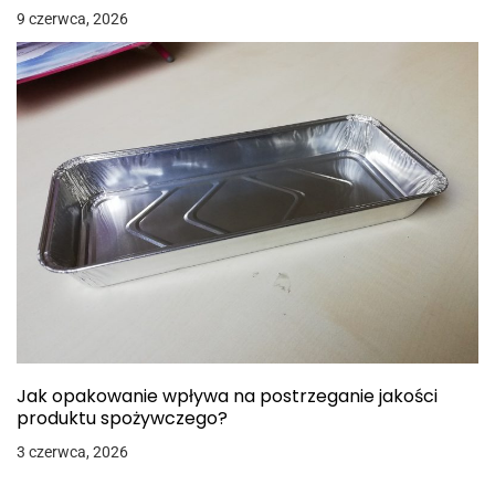
9 czerwca, 2026
Jak opakowanie wpływa na postrzeganie jakości
produktu spożywczego?
3 czerwca, 2026