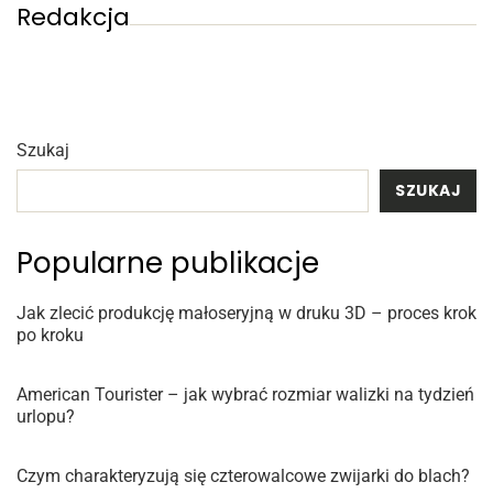
Redakcja
Szukaj
SZUKAJ
Popularne publikacje
Jak zlecić produkcję małoseryjną w druku 3D – proces krok
po kroku
American Tourister – jak wybrać rozmiar walizki na tydzień
urlopu?
Czym charakteryzują się czterowalcowe zwijarki do blach?