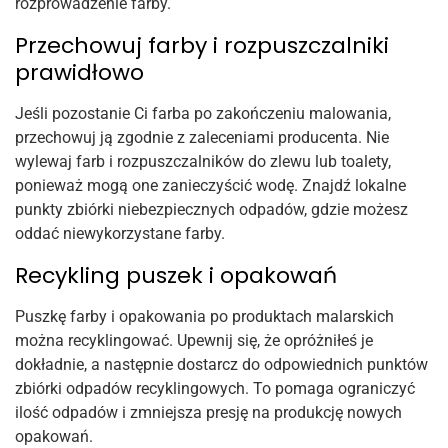
rozprowadzenie farby.
Przechowuj farby i rozpuszczalniki
prawidłowo
Jeśli pozostanie Ci farba po zakończeniu malowania,
przechowuj ją zgodnie z zaleceniami producenta. Nie
wylewaj farb i rozpuszczalników do zlewu lub toalety,
ponieważ mogą one zanieczyścić wodę. Znajdź lokalne
punkty zbiórki niebezpiecznych odpadów, gdzie możesz
oddać niewykorzystane farby.
Recykling puszek i opakowań
Puszkę farby i opakowania po produktach malarskich
można recyklingować. Upewnij się, że opróżniłeś je
dokładnie, a następnie dostarcz do odpowiednich punktów
zbiórki odpadów recyklingowych. To pomaga ograniczyć
ilość odpadów i zmniejsza presję na produkcję nowych
opakowań.