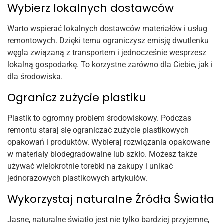
Wybierz lokalnych dostawców
Warto wspierać lokalnych dostawców materiałów i usług
remontowych. Dzięki temu ograniczysz emisję dwutlenku
węgla związaną z transportem i jednocześnie wesprzesz
lokalną gospodarkę. To korzystne zarówno dla Ciebie, jak i
dla środowiska.
Ogranicz zużycie plastiku
Plastik to ogromny problem środowiskowy. Podczas
remontu staraj się ograniczać zużycie plastikowych
opakowań i produktów. Wybieraj rozwiązania opakowane
w materiały biodegradowalne lub szkło. Możesz także
używać wielokrotnie torebki na zakupy i unikać
jednorazowych plastikowych artykułów.
Wykorzystaj naturalne Źródła Światła
Jasne, naturalne światło jest nie tylko bardziej przyjemne,