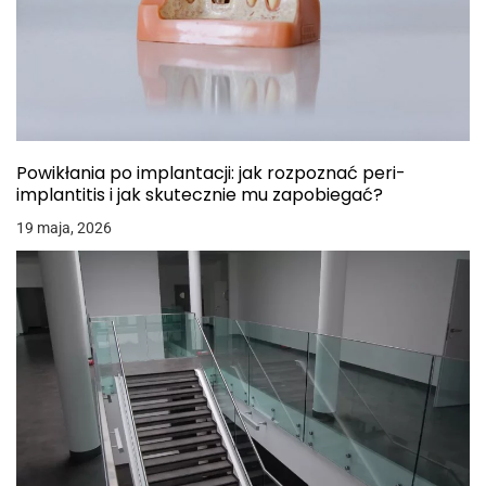
Powikłania po implantacji: jak rozpoznać peri-
implantitis i jak skutecznie mu zapobiegać?
19 maja, 2026