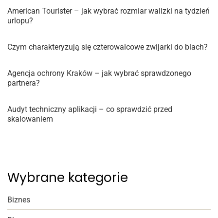
American Tourister – jak wybrać rozmiar walizki na tydzień
urlopu?
Czym charakteryzują się czterowalcowe zwijarki do blach?
Agencja ochrony Kraków – jak wybrać sprawdzonego
partnera?
Audyt techniczny aplikacji – co sprawdzić przed
skalowaniem
Wybrane kategorie
Biznes