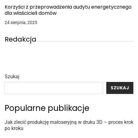
Korzyści z przeprowadzenia audytu energetycznego
dla właścicieli domów
24 sierpnia, 2025
Redakcja
Szukaj
SZUKAJ
Popularne publikacje
Jak zlecić produkcję małoseryjną w druku 3D – proces krok
po kroku