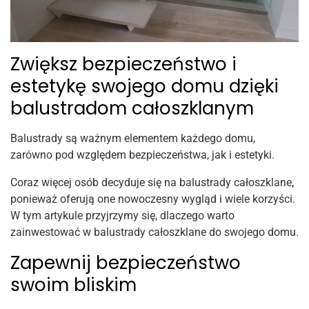
Zwiększ bezpieczeństwo i
estetykę swojego domu dzięki
balustradom całoszklanym
Balustrady są ważnym elementem każdego domu,
zarówno pod względem bezpieczeństwa, jak i estetyki.
Coraz więcej osób decyduje się na balustrady całoszklane,
ponieważ oferują one nowoczesny wygląd i wiele korzyści.
W tym artykule przyjrzymy się, dlaczego warto
zainwestować w balustrady całoszklane do swojego domu.
Zapewnij bezpieczeństwo
swoim bliskim