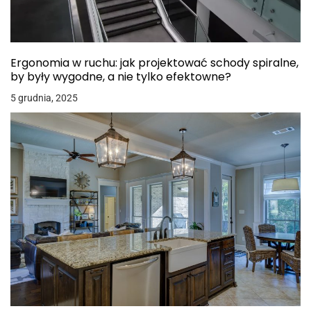
Ergonomia w ruchu: jak projektować schody spiralne,
by były wygodne, a nie tylko efektowne?
5 grudnia, 2025