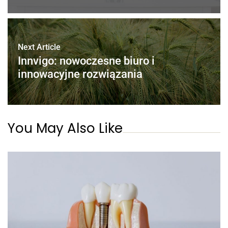
Next Article
Innvigo: nowoczesne biuro i
innowacyjne rozwiązania
You May Also Like