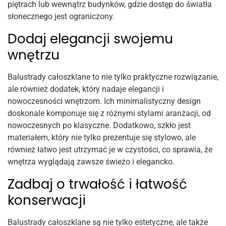
piętrach lub wewnątrz budynków, gdzie dostęp do światła
słonecznego jest ograniczony.
Dodaj elegancji swojemu
wnętrzu
Balustrady całoszklane to nie tylko praktyczne rozwiązanie,
ale również dodatek, który nadaje elegancji i
nowoczesności wnętrzom. Ich minimalistyczny design
doskonale komponuje się z różnymi stylami aranżacji, od
nowoczesnych po klasyczne. Dodatkowo, szkło jest
materiałem, który nie tylko prezentuje się stylowo, ale
również łatwo jest utrzymać je w czystości, co sprawia, że ​​
wnętrza wyglądają zawsze świeżo i elegancko.
Zadbaj o trwałość i łatwość
konserwacji
Balustrady całoszklane są nie tylko estetyczne, ale także