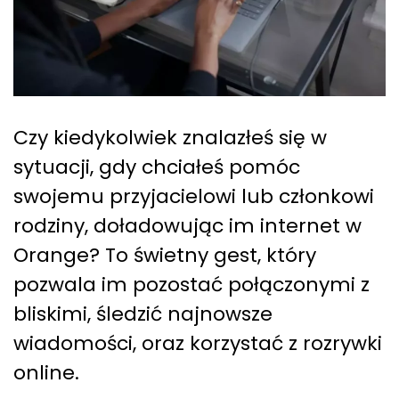
Czy kiedykolwiek znalazłeś się w
sytuacji, gdy chciałeś pomóc
swojemu przyjacielowi lub członkowi
rodziny, doładowując im internet w
Orange? To świetny gest, który
pozwala im pozostać połączonymi z
bliskimi, śledzić najnowsze
wiadomości, oraz korzystać z rozrywki
online.