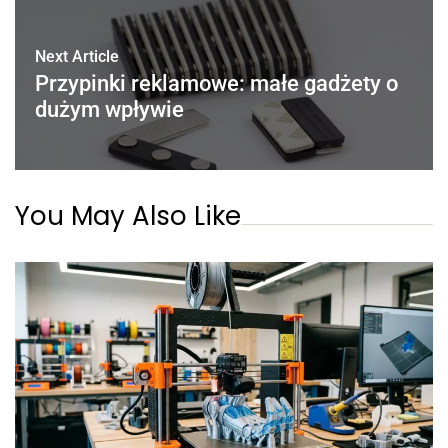
Next Article
Przypinki reklamowe: małe gadżety o
dużym wpływie
You May Also Like