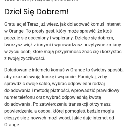
Dziel Się Dobrem!
Gratulacje! Teraz już wiesz, jak doładować komuś internet
w Orange. To prosty gest, który może sprawić, że ktoś
poczuje się doceniony i wspierany. Dzieląc się dobrem,
tworzysz więź z innymi i wprowadzasz pozytywne zmiany
w życiu osób, które mają przyjemność znać cię i korzystać
z twojej życzliwości.
Doładowanie internetu komuś w Orange to świetny sposób,
aby okazać swoją troskę i wsparcie. Pamiętaj, żeby
sprawdzić swoje saldo, wybrać odpowiedni rodzaj
doładowania i metodę płatności, wprowadzić prawidłowy
numer telefonu oraz wybrać odpowiednią kwotę
doładowania. Po zatwierdzeniu transakcji otrzymasz
potwierdzenie, a osoba, której pomogłeś, będzie mogła
cieszyć się z nowych możliwości, jakie daje internet od
Orange.