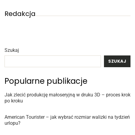
Redakcja
Szukaj
SZUKAJ
Popularne publikacje
Jak zlecić produkcję małoseryjną w druku 3D – proces krok
po kroku
American Tourister – jak wybrać rozmiar walizki na tydzień
urlopu?