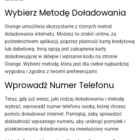
Wybierz Metodę Doładowania
Orange umożliwia skorzystanie z różnych metod
doładowania internetu. Możesz to zrobić online, za
pośrednictwem aplikacji, poprzez płatność kartą kredytową
lub debetową. Inną opcją jest zakupienie karty
doładowującej w sklepie i wpisanie kodu na stronie
Orange. Wybierz metodę, która jest dla ciebie najbardziej
wygodna i zgodna z twoimi preferencjami.
Wprowadź Numer Telefonu
Teraz, gdy już wiesz, jaki rodzaj doładowania i metodę
wybrać, wprowadź numer telefonu osoby, której chcesz
pomóc doładować internet. Pamiętaj, żeby sprawdzić
dokładność wpisanego numeru, aby uniknąć pomyłek i
przekierowania doładowania na niewłaściwy numer.