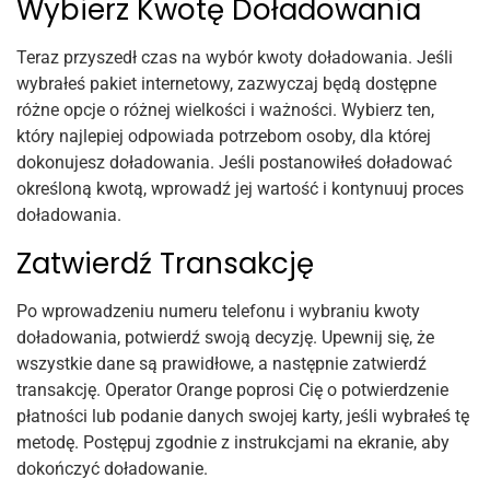
Wybierz Kwotę Doładowania
Teraz przyszedł czas na wybór kwoty doładowania. Jeśli
wybrałeś pakiet internetowy, zazwyczaj będą dostępne
różne opcje o różnej wielkości i ważności. Wybierz ten,
który najlepiej odpowiada potrzebom osoby, dla której
dokonujesz doładowania. Jeśli postanowiłeś doładować
określoną kwotą, wprowadź jej wartość i kontynuuj proces
doładowania.
Zatwierdź Transakcję
Po wprowadzeniu numeru telefonu i wybraniu kwoty
doładowania, potwierdź swoją decyzję. Upewnij się, że
wszystkie dane są prawidłowe, a następnie zatwierdź
transakcję. Operator Orange poprosi Cię o potwierdzenie
płatności lub podanie danych swojej karty, jeśli wybrałeś tę
metodę. Postępuj zgodnie z instrukcjami na ekranie, aby
dokończyć doładowanie.