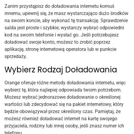
Zanim przystąpisz do doładowania internetu komuś
innemu, upewnij się, że masz wystarczająco dużo środków
na swoim koncie, aby wykonać tę transakcję. Sprawdzenie
salda jest proste i szybkie, wystarczy wybrać odpowiedni
kod na swoim telefonie i wysłać go. Jeśli potrzebujesz
doładować swoje konto, możesz to zrobić poprzez
aplikację, stronę internetową operatora lub w punkcie
sprzedaży.
Wybierz Rodzaj Doładowania
Orange oferuje różne metody doładowania internetu, więc
wybierz tę, która najlepiej odpowiada twoim potrzebom.
Możesz wybrać jednorazowe doładowanie o określonej
wartości lub zdecydować się na pakiet internetowy, który
będzie obowiązywał przez określony czas. Pamiętaj, że
możesz również doładować internet na kartę swojego
przyjaciela, rodziny lub innej osoby, jeśli znasz numer ich
telefonu.