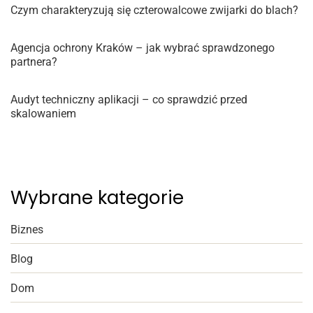
Czym charakteryzują się czterowalcowe zwijarki do blach?
Agencja ochrony Kraków – jak wybrać sprawdzonego
partnera?
Audyt techniczny aplikacji – co sprawdzić przed
skalowaniem
Wybrane kategorie
Biznes
Blog
Dom