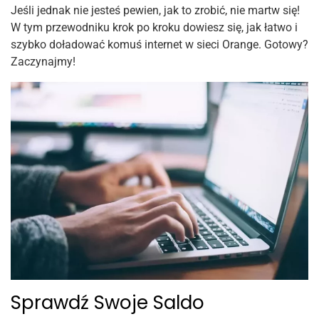
Jeśli jednak nie jesteś pewien, jak to zrobić, nie martw się!
W tym przewodniku krok po kroku dowiesz się, jak łatwo i
szybko doładować komuś internet w sieci Orange. Gotowy?
Zaczynajmy!
Sprawdź Swoje Saldo