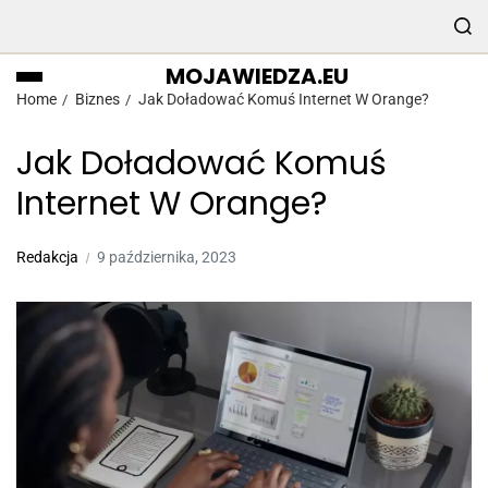
MOJAWIEDZA.EU
Home
Biznes
Jak Doładować Komuś Internet W Orange?
Jak Doładować Komuś
Internet W Orange?
Redakcja
9 października, 2023