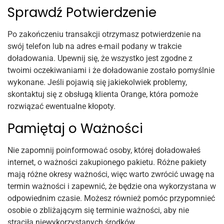
Sprawdź Potwierdzenie
Po zakończeniu transakcji otrzymasz potwierdzenie na
swój telefon lub na adres e-mail podany w trakcie
doładowania. Upewnij się, że wszystko jest zgodne z
twoimi oczekiwaniami i że doładowanie zostało pomyślnie
wykonane. Jeśli pojawią się jakiekolwiek problemy,
skontaktuj się z obsługą klienta Orange, która pomoże
rozwiązać ewentualne kłopoty.
Pamiętaj o Ważności
Nie zapomnij poinformować osoby, której doładowałeś
internet, o ważności zakupionego pakietu. Różne pakiety
mają różne okresy ważności, więc warto zwrócić uwagę na
termin ważności i zapewnić, że będzie ona wykorzystana w
odpowiednim czasie. Możesz również pomóc przypomnieć
osobie o zbliżającym się terminie ważności, aby nie
straciła niewykorzystanych środków.