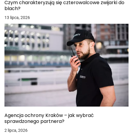
Czym charakteryzują się czterowalcowe zwijarki do
blach?
13 lipca, 2026
Agencja ochrony Kraków – jak wybrać
sprawdzonego partnera?
2 lipca, 2026