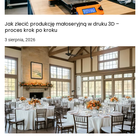
Jak zlecić produkcję małoseryjną w druku 3D –
proces krok po kroku
3 sierpnia, 2026