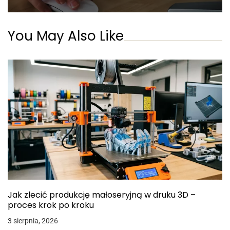
You May Also Like
Jak zlecić produkcję małoseryjną w druku 3D –
proces krok po kroku
3 sierpnia, 2026