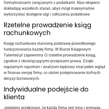
formalnościami związanymi z podatkami. Nasi eksperci
dokładają wszelkich starań, abyś mógł maksymalnie
wykorzystać dostępne ulgi i odliczenia podatkowe.
Rzetelne prowadzenie ksiąg
rachunkowych
Księgi rachunkowe stanowią podstawę prawidłowego
funkcjonowania każdej firmy. W Biurze Księgowym
Talented.pl zapewnimy Ci rzetelne prowadzenie ksiąg,
zgodnie z obowiązującymi przepisami prawa. Dzięki
regularnym raportom i analizom będziesz miał pełen wgląd
w finanse swojej firmy, co ułatwi podejmowanie trafnych
decyzji biznesowych.
Indywidualne podejście do
klienta
Jesteśmy przekonani, że każda firma jest inna i wymaga