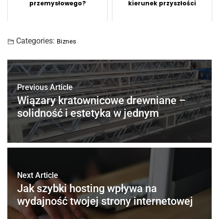
przemysłowego?
kierunek przyszłości
Categories:
Biznes
Previous Article
Wiązary kratownicowe drewniane –
solidność i estetyka w jednym
Next Article
Jak szybki hosting wpływa na
wydajność twojej strony internetowej