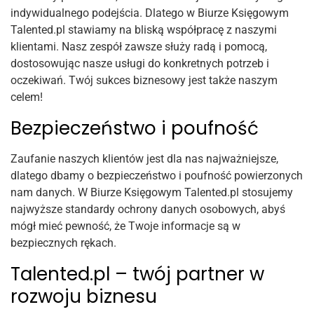
indywidualnego podejścia. Dlatego w Biurze Księgowym
Talented.pl stawiamy na bliską współpracę z naszymi
klientami. Nasz zespół zawsze służy radą i pomocą,
dostosowując nasze usługi do konkretnych potrzeb i
oczekiwań. Twój sukces biznesowy jest także naszym
celem!
Bezpieczeństwo i poufność
Zaufanie naszych klientów jest dla nas najważniejsze,
dlatego dbamy o bezpieczeństwo i poufność powierzonych
nam danych. W Biurze Księgowym Talented.pl stosujemy
najwyższe standardy ochrony danych osobowych, abyś
mógł mieć pewność, że Twoje informacje są w
bezpiecznych rękach.
Talented.pl – twój partner w
rozwoju biznesu