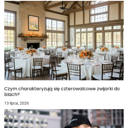
Czym charakteryzują się czterowalcowe zwijarki do
blach?
13 lipca, 2026