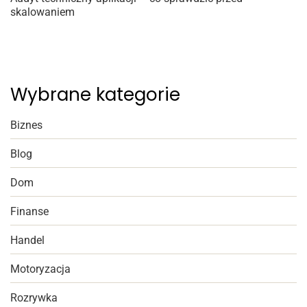
skalowaniem
Wybrane kategorie
Biznes
Blog
Dom
Finanse
Handel
Motoryzacja
Rozrywka