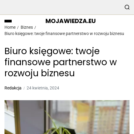
MOJAWIEDZA.EU
Home
Biznes
Biuro księgowe: twoje finansowe partnerstwo w rozwoju biznesu
Biuro księgowe: twoje
finansowe partnerstwo w
rozwoju biznesu
Redakcja
24 kwietnia, 2024