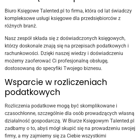
Biuro Księgowe Talented.pl to firma, która od lat świadczy
kompleksowe usługi księgowe dla przedsiębiorców z
różnych branż.
Nasz zespół składa się z doświadczonych księgowych,
którzy doskonale znają się na przepisach podatkowych i
rachunkowości. Dzięki naszej wiedzy i doświadczeniu
możemy zaoferować Ci profesjonalną obsługę,
dostosowaną do specyfiki Twojego biznesu.
Wsparcie w rozliczeniach
podatkowych
Rozliczenia podatkowe mogą być skomplikowane i
czasochłonne, szczególnie dla osób prowadzących własną
działalność gospodarczą. W Biurze Księgowym Talented.pl
zadbamy o to, abyś mógł skupić się na prowadzeniu swojej
firmy, a my zajmiemy się za Ciebie wszystkimi