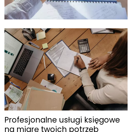
Profesjonalne usługi księgowe
na miarę twoich potrzeb