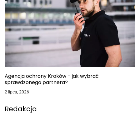
Agencja ochrony Kraków – jak wybrać
sprawdzonego partnera?
2 lipca, 2026
Redakcja