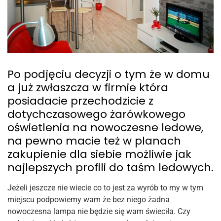
Po podjęciu decyzji o tym że w domu
a już zwłaszcza w firmie która
posiadacie przechodzicie z
dotychczasowego żarówkowego
oświetlenia na nowoczesne ledowe,
na pewno macie też w planach
zakupienie dla siebie możliwie jak
najlepszych profili do taśm ledowych.
Jeżeli jeszcze nie wiecie co to jest za wyrób to my w tym
miejscu podpowiemy wam że bez niego żadna
nowoczesna lampa nie będzie się wam świeciła. Czy