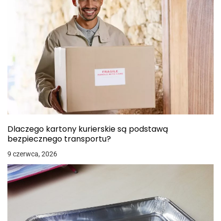
Dlaczego kartony kurierskie są podstawą
bezpiecznego transportu?
9 czerwca, 2026