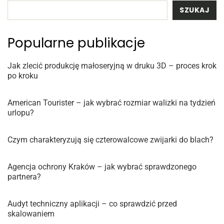
SZUKAJ
Popularne publikacje
Jak zlecić produkcję małoseryjną w druku 3D – proces krok
po kroku
American Tourister – jak wybrać rozmiar walizki na tydzień
urlopu?
Czym charakteryzują się czterowalcowe zwijarki do blach?
Agencja ochrony Kraków – jak wybrać sprawdzonego
partnera?
Audyt techniczny aplikacji – co sprawdzić przed
skalowaniem