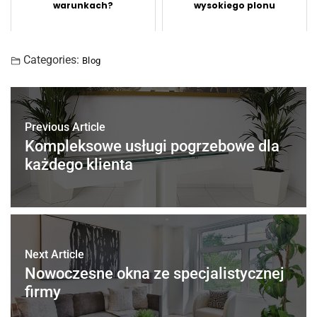
warunkach?
wysokiego plonu
Categories:
Blog
Previous Article
Kompleksowe usługi pogrzebowe dla
każdego klienta
Next Article
Nowoczesne okna ze specjalistycznej
firmy