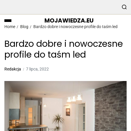
MOJAWIEDZA.EU
Home
Blog
Bardzo dobre i nowoczesne profile do taśm led
Bardzo dobre i nowoczesne
profile do taśm led
Redakcja
7 lipca, 2022