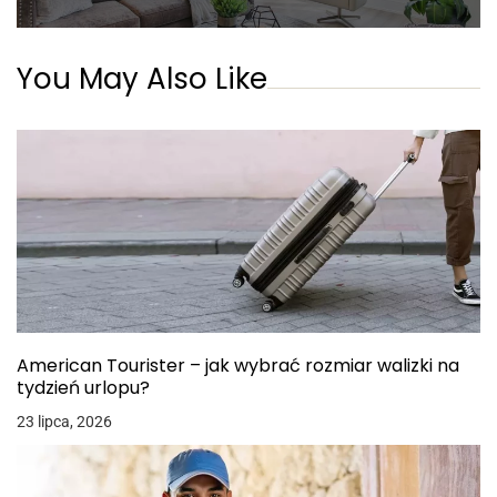
You May Also Like
American Tourister – jak wybrać rozmiar walizki na
tydzień urlopu?
23 lipca, 2026