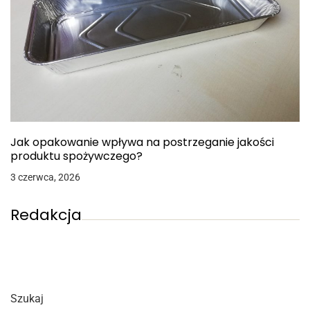
Jak opakowanie wpływa na postrzeganie jakości
produktu spożywczego?
3 czerwca, 2026
Redakcja
Szukaj