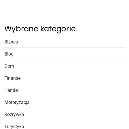
Wybrane kategorie
Biznes
Blog
Dom
Finanse
Handel
Motoryzacja
Rozrywka
Turystyka